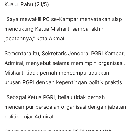
Kualu, Rabu (21/5).
"Saya mewakili PC se-Kampar menyatakan siap
mendukung Ketua Misharti sampai akhir
jabatannya," kata Akmal.
Sementara itu, Sekretaris Jenderal PGRI Kampar,
Admiral, menyebut selama memimpin organisasi,
Misharti tidak pernah mencampuradukkan
urusan PGRI dengan kepentingan politik praktis.
"Sebagai Ketua PGRI, beliau tidak pernah
mencampur persoalan organisasi dengan jabatan
politik," ujar Admiral.