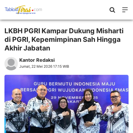
LKBH PGRI Kampar Dukung Misharti
di PGRI, Kepemimpinan Sah Hingga
Akhir Jabatan
Kantor Redaksi
Jumat, 22 Mei 2026 17:15 WIB