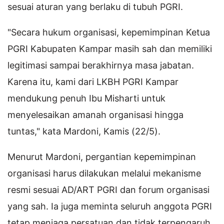
sesuai aturan yang berlaku di tubuh PGRI.
"Secara hukum organisasi, kepemimpinan Ketua
PGRI Kabupaten Kampar masih sah dan memiliki
legitimasi sampai berakhirnya masa jabatan.
Karena itu, kami dari LKBH PGRI Kampar
mendukung penuh Ibu Misharti untuk
menyelesaikan amanah organisasi hingga
tuntas," kata Mardoni, Kamis (22/5).
Menurut Mardoni, pergantian kepemimpinan
organisasi harus dilakukan melalui mekanisme
resmi sesuai AD/ART PGRI dan forum organisasi
yang sah. Ia juga meminta seluruh anggota PGRI
tetap menjaga persatuan dan tidak terpengaruh