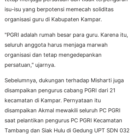
isu-isu yang berpotensi memecah soliditas
organisasi guru di Kabupaten Kampar.
"PGRI adalah rumah besar para guru. Karena itu,
seluruh anggota harus menjaga marwah
organisasi dan tetap mengedepankan
persatuan," ujarnya.
Sebelumnya, dukungan terhadap Misharti juga
disampaikan pengurus cabang PGRI dari 21
kecamatan di Kampar. Pernyataan itu
disampaikan Akmal mewakili seluruh PC PGRI
saat pelantikan pengurus PC PGRI Kecamatan
Tambang dan Siak Hulu di Gedung UPT SDN 032