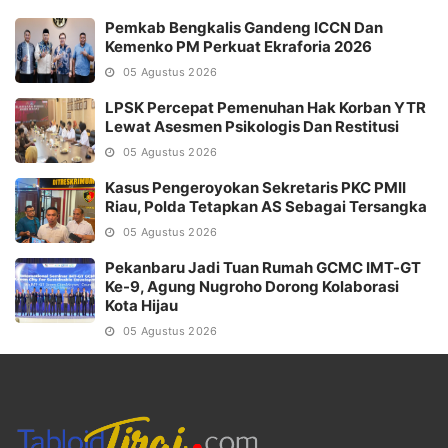
Pemkab Bengkalis Gandeng ICCN Dan
Kemenko PM Perkuat Ekraforia 2026
05 Agustus 2026
LPSK Percepat Pemenuhan Hak Korban YTR
Lewat Asesmen Psikologis Dan Restitusi
05 Agustus 2026
Kasus Pengeroyokan Sekretaris PKC PMII
Riau, Polda Tetapkan AS Sebagai Tersangka
05 Agustus 2026
Pekanbaru Jadi Tuan Rumah GCMC IMT-GT
Ke-9, Agung Nugroho Dorong Kolaborasi
Kota Hijau
05 Agustus 2026