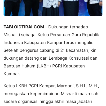
TABLOIDTIRAI.COM
- Dukungan terhadap
Misharti sebagai Ketua Persatuan Guru Republik
Indonesia Kabupaten Kampar terus mengalir.
Setelah pengurus cabang di 21 kecamatan, kini
dukungan datang dari Lembaga Konsultasi dan
Bantuan Hukum (LKBH) PGRI Kabupaten
Kampar.
Ketua LKBH PGRI Kampar, Mardoni, S.H.I., M.H.,
menegaskan kepemimpinan Misharti masih sah
secara organisasi hingga akhir masa jabatan