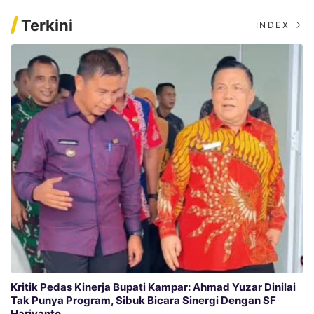
Terkini
INDEX
Kritik Pedas Kinerja Bupati Kampar: Ahmad Yuzar Dinilai
Tak Punya Program, Sibuk Bicara Sinergi Dengan SF
Hariyanto