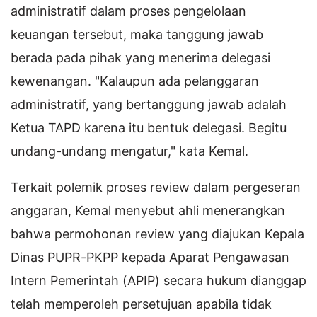
administratif dalam proses pengelolaan
keuangan tersebut, maka tanggung jawab
berada pada pihak yang menerima delegasi
kewenangan. "Kalaupun ada pelanggaran
administratif, yang bertanggung jawab adalah
Ketua TAPD karena itu bentuk delegasi. Begitu
undang-undang mengatur," kata Kemal.
Terkait polemik proses review dalam pergeseran
anggaran, Kemal menyebut ahli menerangkan
bahwa permohonan review yang diajukan Kepala
Dinas PUPR-PKPP kepada Aparat Pengawasan
Intern Pemerintah (APIP) secara hukum dianggap
telah memperoleh persetujuan apabila tidak