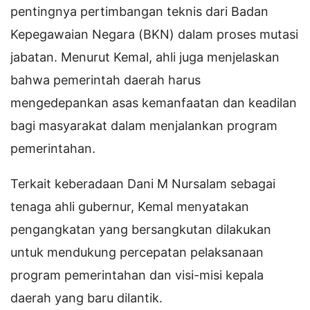
pentingnya pertimbangan teknis dari Badan
Kepegawaian Negara (BKN) dalam proses mutasi
jabatan. Menurut Kemal, ahli juga menjelaskan
bahwa pemerintah daerah harus
mengedepankan asas kemanfaatan dan keadilan
bagi masyarakat dalam menjalankan program
pemerintahan.
Terkait keberadaan Dani M Nursalam sebagai
tenaga ahli gubernur, Kemal menyatakan
pengangkatan yang bersangkutan dilakukan
untuk mendukung percepatan pelaksanaan
program pemerintahan dan visi-misi kepala
daerah yang baru dilantik.