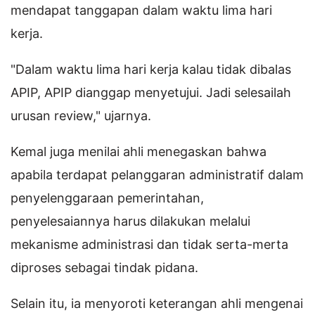
mendapat tanggapan dalam waktu lima hari
kerja.
"Dalam waktu lima hari kerja kalau tidak dibalas
APIP, APIP dianggap menyetujui. Jadi selesailah
urusan review," ujarnya.
Kemal juga menilai ahli menegaskan bahwa
apabila terdapat pelanggaran administratif dalam
penyelenggaraan pemerintahan,
penyelesaiannya harus dilakukan melalui
mekanisme administrasi dan tidak serta-merta
diproses sebagai tindak pidana.
Selain itu, ia menyoroti keterangan ahli mengenai