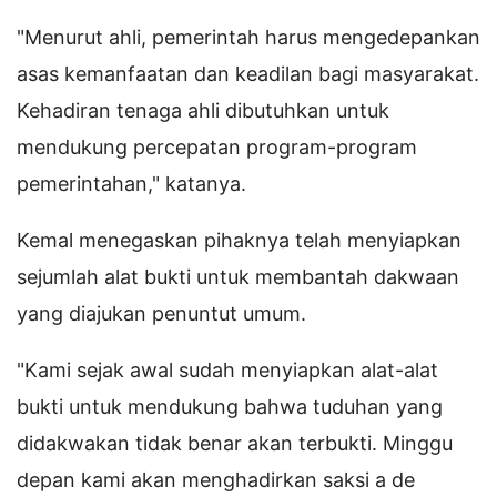
"Menurut ahli, pemerintah harus mengedepankan
asas kemanfaatan dan keadilan bagi masyarakat.
Kehadiran tenaga ahli dibutuhkan untuk
mendukung percepatan program-program
pemerintahan," katanya.
Kemal menegaskan pihaknya telah menyiapkan
sejumlah alat bukti untuk membantah dakwaan
yang diajukan penuntut umum.
"Kami sejak awal sudah menyiapkan alat-alat
bukti untuk mendukung bahwa tuduhan yang
didakwakan tidak benar akan terbukti. Minggu
depan kami akan menghadirkan saksi a de