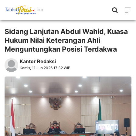
Sidang Lanjutan Abdul Wahid, Kuasa
Hukum Nilai Keterangan Ahli
Menguntungkan Posisi Terdakwa
Kantor Redaksi
Kamis, 11 Jun 2026 17:32 WIB