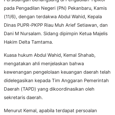
pada Pengadilan Negeri (PN) Pekanbaru, Kamis
(11/6), dengan terdakwa Abdul Wahid, Kepala
Dinas PUPR-PKPP Riau Muh Arief Setiawan, dan
Dani M Nursalam. Sidang dipimpin Ketua Majelis
Hakim Delta Tamtama.
Kuasa hukum Abdul Wahid, Kemal Shahab,
mengatakan ahli menjelaskan bahwa
kewenangan pengelolaan keuangan daerah telah
didelegasikan kepada Tim Anggaran Pemerintah
Daerah (TAPD) yang dikoordinasikan oleh
sekretaris daerah.
Menurut Kemal, apabila terdapat persoalan