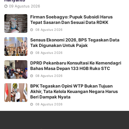
09 Agustus 2026
Firman Soebagyo: Pupuk Subsidi Harus
Tepat Sasaran Dan Sesuai Data RDKK
08 Agustus 2026
Sensus Ekonomi 2026, BPS Tegaskan Data
Tak Digunakan Untuk Pajak
08 Agustus 2026
DPRD Pekanbaru Konsultasi Ke Kemendagri
Bahas Masa Depan 133 HGB Ruko STC
08 Agustus 2026
BPK Tegaskan Opini WTP Bukan Tujuan
Akhir, Tata Kelola Keuangan Negara Harus
Beri Dampak Nyata
08 Agustus 2026