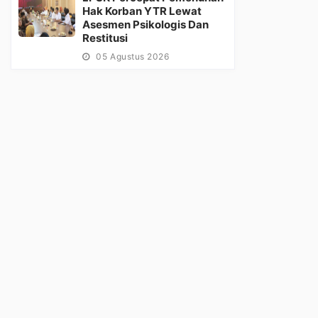
Hak Korban YTR Lewat
Asesmen Psikologis Dan
Restitusi
05 Agustus 2026