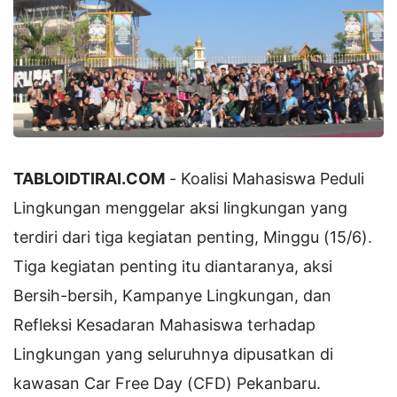
TABLOIDTIRAI.COM
- Koalisi Mahasiswa Peduli
Lingkungan menggelar aksi lingkungan yang
terdiri dari tiga kegiatan penting, Minggu (15/6).
Tiga kegiatan penting itu diantaranya, aksi
Bersih-bersih, Kampanye Lingkungan, dan
Refleksi Kesadaran Mahasiswa terhadap
Lingkungan yang seluruhnya dipusatkan di
kawasan Car Free Day (CFD) Pekanbaru.