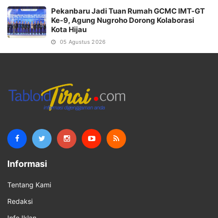
Pekanbaru Jadi Tuan Rumah GCMC IMT-GT
Ke-9, Agung Nugroho Dorong Kolaborasi
Kota Hijau
05 Agustus 2026
Informasi
Tentang Kami
Redaksi
Info Iklan