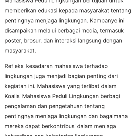
Mahasiswa Peduli Lingkungan bertujuan untuk
memberikan edukasi kepada masyarakat tentang
pentingnya menjaga lingkungan. Kampanye ini
disampaikan melalui berbagai media, termasuk
poster, brosur, dan interaksi langsung dengan
masyarakat.
Refleksi kesadaran mahasiswa terhadap
lingkungan juga menjadi bagian penting dari
kegiatan ini. Mahasiswa yang terlibat dalam
Koalisi Mahasiswa Peduli Lingkungan berbagi
pengalaman dan pengetahuan tentang
pentingnya menjaga lingkungan dan bagaimana
mereka dapat berkontribusi dalam menjaga