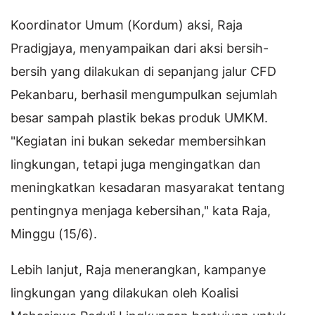
Koordinator Umum (Kordum) aksi, Raja
Pradigjaya, menyampaikan dari aksi bersih-
bersih yang dilakukan di sepanjang jalur CFD
Pekanbaru, berhasil mengumpulkan sejumlah
besar sampah plastik bekas produk UMKM.
"Kegiatan ini bukan sekedar membersihkan
lingkungan, tetapi juga mengingatkan dan
meningkatkan kesadaran masyarakat tentang
pentingnya menjaga kebersihan," kata Raja,
Minggu (15/6).
Lebih lanjut, Raja menerangkan, kampanye
lingkungan yang dilakukan oleh Koalisi