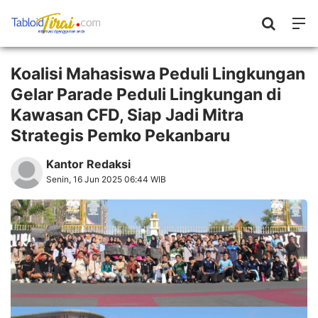
Koalisi Mahasiswa Peduli Lingkungan
Gelar Parade Peduli Lingkungan di
Kawasan CFD, Siap Jadi Mitra
Strategis Pemko Pekanbaru
Kantor Redaksi
Senin, 16 Jun 2025 06:44 WIB