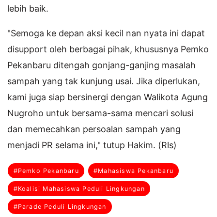
lebih baik.
"Semoga ke depan aksi kecil nan nyata ini dapat
disupport oleh berbagai pihak, khususnya Pemko
Pekanbaru ditengah gonjang-ganjing masalah
sampah yang tak kunjung usai. Jika diperlukan,
kami juga siap bersinergi dengan Walikota Agung
Nugroho untuk bersama-sama mencari solusi
dan memecahkan persoalan sampah yang
menjadi PR selama ini," tutup Hakim. (Rls)
#Pemko Pekanbaru
#Mahasiswa Pekanbaru
#Koalisi Mahasiswa Peduli Lingkungan
#Parade Peduli Lingkungan