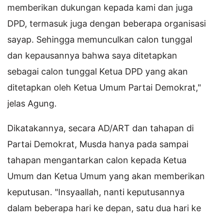
memberikan dukungan kepada kami dan juga
DPD, termasuk juga dengan beberapa organisasi
sayap. Sehingga memunculkan calon tunggal
dan kepausannya bahwa saya ditetapkan
sebagai calon tunggal Ketua DPD yang akan
ditetapkan oleh Ketua Umum Partai Demokrat,"
jelas Agung.
Dikatakannya, secara AD/ART dan tahapan di
Partai Demokrat, Musda hanya pada sampai
tahapan mengantarkan calon kepada Ketua
Umum dan Ketua Umum yang akan memberikan
keputusan. "Insyaallah, nanti keputusannya
dalam beberapa hari ke depan, satu dua hari ke