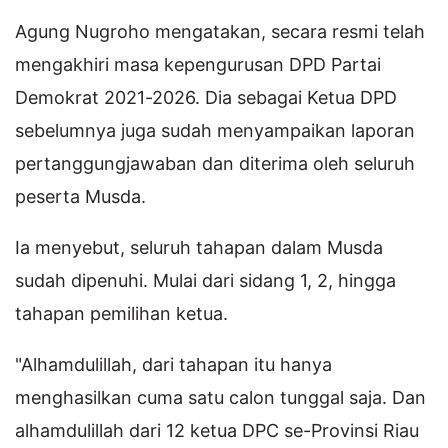
Agung Nugroho mengatakan, secara resmi telah
mengakhiri masa kepengurusan DPD Partai
Demokrat 2021-2026. Dia sebagai Ketua DPD
sebelumnya juga sudah menyampaikan laporan
pertanggungjawaban dan diterima oleh seluruh
peserta Musda.
Ia menyebut, seluruh tahapan dalam Musda
sudah dipenuhi. Mulai dari sidang 1, 2, hingga
tahapan pemilihan ketua.
"Alhamdulillah, dari tahapan itu hanya
menghasilkan cuma satu calon tunggal saja. Dan
alhamdulillah dari 12 ketua DPC se-Provinsi Riau