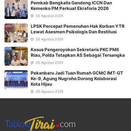
Pemkab Bengkalis Gandeng ICCN Dan
Kemenko PM Perkuat Ekraforia 2026
05 Agustus 2026
LPSK Percepat Pemenuhan Hak Korban YTR
Lewat Asesmen Psikologis Dan Restitusi
05 Agustus 2026
Kasus Pengeroyokan Sekretaris PKC PMII
Riau, Polda Tetapkan AS Sebagai Tersangka
05 Agustus 2026
Pekanbaru Jadi Tuan Rumah GCMC IMT-GT
Ke-9, Agung Nugroho Dorong Kolaborasi
Kota Hijau
05 Agustus 2026