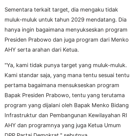
Sementara terkait target, dia mengaku tidak
muluk-muluk untuk tahun 2029 mendatang. Dia
hanya ingin bagaimana menyukseskan program
Presiden Prabowo dan juga program dari Menko
AHY serta arahan dari Ketua.
"Ya, kami tidak punya target yang muluk-muluk.
Kami standar saja, yang mana tentu sesuai tentu
pertama bagaimana mensukseskan program
Bapak Presiden Prabowo, tentu yang terutama
program yang dijalani oleh Bapak Menko Bidang
Infrastruktur dan Pembangunan Kewilayahan RI
AHY dan programnya yang juga Ketua Umum
DPP Partai Demokrat," sebutnya.