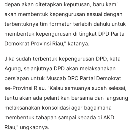
depan akan ditetapkan keputusan, baru kami
akan membentuk kepengurusan sesuai dengan
terbentuknya tim formatur terlebih dahulu untuk
membentuk kepengurusan di tingkat DPD Partai
Demokrat Provinsi Riau," katanya.
Jika sudah terbentuk kepengurusan DPD, kata
Agung, selanjutnya DPD akan melaksanakan
persiapan untuk Muscab DPC Partai Demokrat
se-Provinsi Riau. "Kalau semuanya sudah selesai,
tentu akan ada pelantikan bersama dan langsung
melaksanakan konsolidasi agar bagaimana
membentuk tahapan sampai kepada di AKD
Riau," ungkapnya.