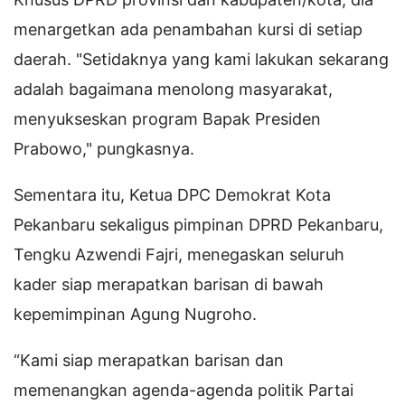
menargetkan ada penambahan kursi di setiap
daerah. "Setidaknya yang kami lakukan sekarang
adalah bagaimana menolong masyarakat,
menyukseskan program Bapak Presiden
Prabowo," pungkasnya.
Sementara itu, Ketua DPC Demokrat Kota
Pekanbaru sekaligus pimpinan DPRD Pekanbaru,
Tengku Azwendi Fajri, menegaskan seluruh
kader siap merapatkan barisan di bawah
kepemimpinan Agung Nugroho.
“Kami siap merapatkan barisan dan
memenangkan agenda-agenda politik Partai