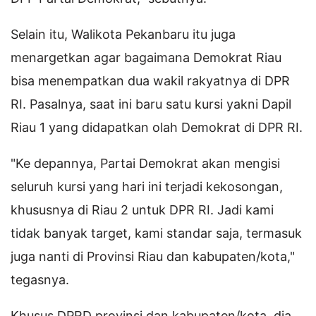
Selain itu, Walikota Pekanbaru itu juga
menargetkan agar bagaimana Demokrat Riau
bisa menempatkan dua wakil rakyatnya di DPR
RI. Pasalnya, saat ini baru satu kursi yakni Dapil
Riau 1 yang didapatkan olah Demokrat di DPR RI.
"Ke depannya, Partai Demokrat akan mengisi
seluruh kursi yang hari ini terjadi kekosongan,
khususnya di Riau 2 untuk DPR RI. Jadi kami
tidak banyak target, kami standar saja, termasuk
juga nanti di Provinsi Riau dan kabupaten/kota,"
tegasnya.
Khusus DPRD provinsi dan kabupaten/kota, dia