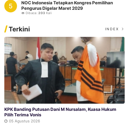
NOC Indonesia Tetapkan Kongres Pemilihan
5
Pengurus Digelar Maret 2029
Dibaca:
203
Kali
Terkini
INDEX
KPK Banding Putusan Dani M Nursalam, Kuasa Hukum
Pilih Terima Vonis
05 Agustus 2026