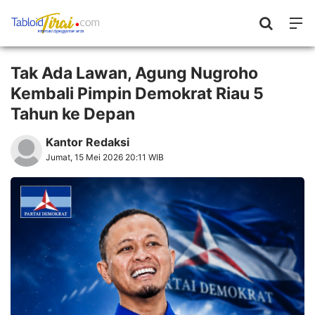
Tak Ada Lawan, Agung Nugroho
Kembali Pimpin Demokrat Riau 5
Tahun ke Depan
Kantor Redaksi
Jumat, 15 Mei 2026 20:11 WIB