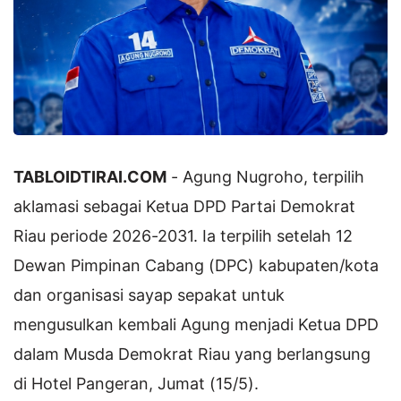
TABLOIDTIRAI.COM
- Agung Nugroho, terpilih
aklamasi sebagai Ketua DPD Partai Demokrat
Riau periode 2026-2031. Ia terpilih setelah 12
Dewan Pimpinan Cabang (DPC) kabupaten/kota
dan organisasi sayap sepakat untuk
mengusulkan kembali Agung menjadi Ketua DPD
dalam Musda Demokrat Riau yang berlangsung
di Hotel Pangeran, Jumat (15/5).