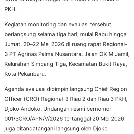
PKH.
Kegiatan monitoring dan evaluasi tersebut
berlangsung selama tiga hari, mulai Rabu hingga
Jumat, 20–22 Mei 2026 di ruang rapat Regional-
3 PT Agrinas Palma Nusantara, Jalan OK M Jamil,
Kelurahan Simpang Tiga, Kecamatan Bukit Raya,
Kota Pekanbaru.
Agenda evaluasi dipimpin langsung Chief Region
Officer (CRO) Regional-3 Riau 2 dan Riau 3 PKH,
Djoko Andoko. Undangan resmi bernomor
001/3CRO/APN/V/2026 tertanggal 20 Mei 2026
juga ditandatangani langsung oleh Djoko