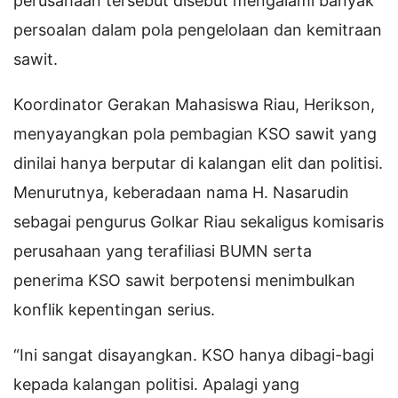
perusahaan tersebut disebut mengalami banyak
persoalan dalam pola pengelolaan dan kemitraan
sawit.
Koordinator Gerakan Mahasiswa Riau, Herikson,
menyayangkan pola pembagian KSO sawit yang
dinilai hanya berputar di kalangan elit dan politisi.
Menurutnya, keberadaan nama H. Nasarudin
sebagai pengurus Golkar Riau sekaligus komisaris
perusahaan yang terafiliasi BUMN serta
penerima KSO sawit berpotensi menimbulkan
konflik kepentingan serius.
“Ini sangat disayangkan. KSO hanya dibagi-bagi
kepada kalangan politisi. Apalagi yang