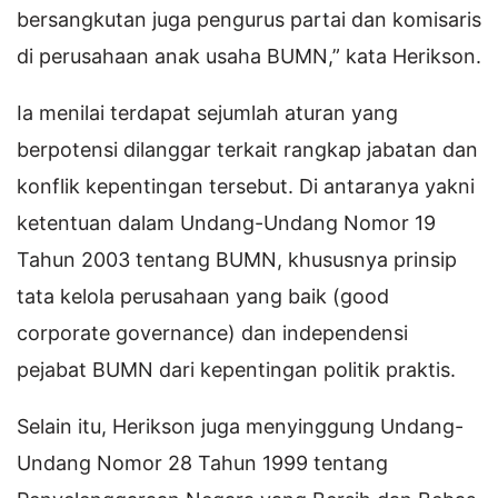
bersangkutan juga pengurus partai dan komisaris
di perusahaan anak usaha BUMN,” kata Herikson.
Ia menilai terdapat sejumlah aturan yang
berpotensi dilanggar terkait rangkap jabatan dan
konflik kepentingan tersebut. Di antaranya yakni
ketentuan dalam Undang-Undang Nomor 19
Tahun 2003 tentang BUMN, khususnya prinsip
tata kelola perusahaan yang baik (good
corporate governance) dan independensi
pejabat BUMN dari kepentingan politik praktis.
Selain itu, Herikson juga menyinggung Undang-
Undang Nomor 28 Tahun 1999 tentang