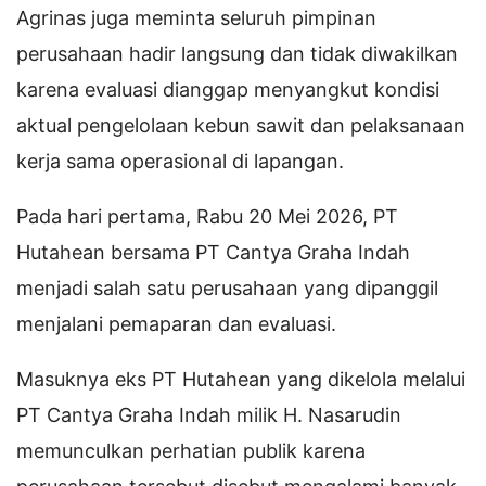
Agrinas juga meminta seluruh pimpinan
perusahaan hadir langsung dan tidak diwakilkan
karena evaluasi dianggap menyangkut kondisi
aktual pengelolaan kebun sawit dan pelaksanaan
kerja sama operasional di lapangan.
Pada hari pertama, Rabu 20 Mei 2026, PT
Hutahean bersama PT Cantya Graha Indah
menjadi salah satu perusahaan yang dipanggil
menjalani pemaparan dan evaluasi.
Masuknya eks PT Hutahean yang dikelola melalui
PT Cantya Graha Indah milik H. Nasarudin
memunculkan perhatian publik karena