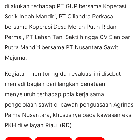
dilakukan terhadap PT GUP bersama Koperasi
Serik Indah Mandiri, PT Ciliandra Perkasa
bersama Koperasi Desa Merah Putih Ridan
Permai, PT Lahan Tani Sakti hingga CV Sianipar
Putra Mandiri bersama PT Nusantara Sawit
Majuma.
Kegiatan monitoring dan evaluasi ini disebut
menjadi bagian dari langkah penataan
menyeluruh terhadap pola kerja sama
pengelolaan sawit di bawah penguasaan Agrinas
Palma Nusantara, khususnya pada kawasan eks
PKH di wilayah Riau. (RD)