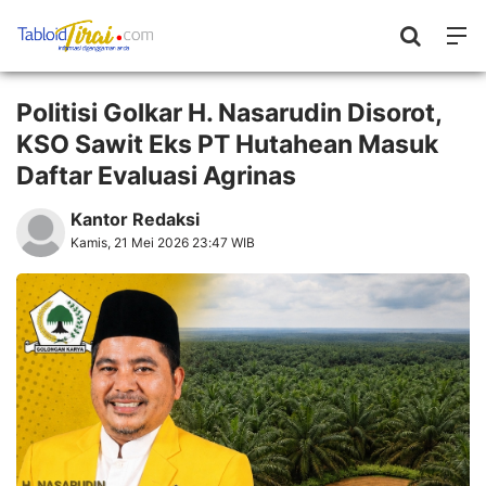
Politisi Golkar H. Nasarudin Disorot,
KSO Sawit Eks PT Hutahean Masuk
Daftar Evaluasi Agrinas
Kantor Redaksi
Kamis, 21 Mei 2026 23:47 WIB