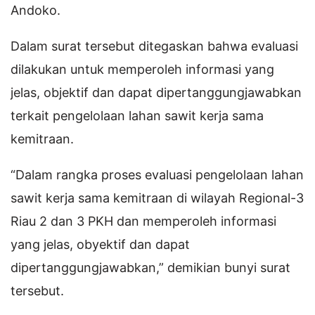
Andoko.
Dalam surat tersebut ditegaskan bahwa evaluasi
dilakukan untuk memperoleh informasi yang
jelas, objektif dan dapat dipertanggungjawabkan
terkait pengelolaan lahan sawit kerja sama
kemitraan.
“Dalam rangka proses evaluasi pengelolaan lahan
sawit kerja sama kemitraan di wilayah Regional-3
Riau 2 dan 3 PKH dan memperoleh informasi
yang jelas, obyektif dan dapat
dipertanggungjawabkan,” demikian bunyi surat
tersebut.