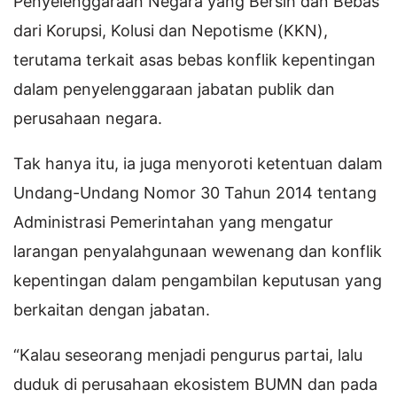
Penyelenggaraan Negara yang Bersih dan Bebas
dari Korupsi, Kolusi dan Nepotisme (KKN),
terutama terkait asas bebas konflik kepentingan
dalam penyelenggaraan jabatan publik dan
perusahaan negara.
Tak hanya itu, ia juga menyoroti ketentuan dalam
Undang-Undang Nomor 30 Tahun 2014 tentang
Administrasi Pemerintahan yang mengatur
larangan penyalahgunaan wewenang dan konflik
kepentingan dalam pengambilan keputusan yang
berkaitan dengan jabatan.
“Kalau seseorang menjadi pengurus partai, lalu
duduk di perusahaan ekosistem BUMN dan pada