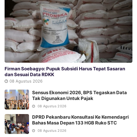
Firman Soebagyo: Pupuk Subsidi Harus Tepat Sasaran
dan Sesuai Data RDKK
08 Agustus 2026
Sensus Ekonomi 2026, BPS Tegaskan Data
Tak Digunakan Untuk Pajak
08 Agustus 2026
DPRD Pekanbaru Konsultasi Ke Kemendagri
Bahas Masa Depan 133 HGB Ruko STC
08 Agustus 2026