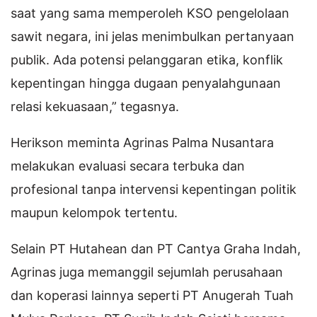
saat yang sama memperoleh KSO pengelolaan
sawit negara, ini jelas menimbulkan pertanyaan
publik. Ada potensi pelanggaran etika, konflik
kepentingan hingga dugaan penyalahgunaan
relasi kekuasaan,” tegasnya.
Herikson meminta Agrinas Palma Nusantara
melakukan evaluasi secara terbuka dan
profesional tanpa intervensi kepentingan politik
maupun kelompok tertentu.
Selain PT Hutahean dan PT Cantya Graha Indah,
Agrinas juga memanggil sejumlah perusahaan
dan koperasi lainnya seperti PT Anugerah Tuah