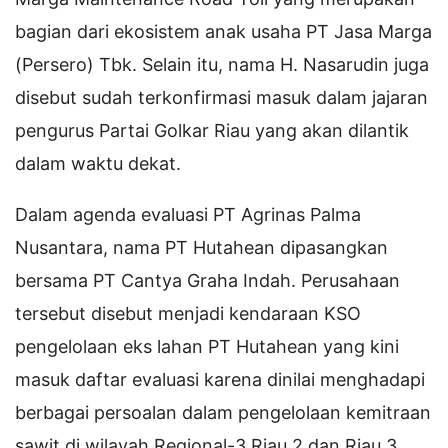
bagian dari ekosistem anak usaha PT Jasa Marga
(Persero) Tbk. Selain itu, nama H. Nasarudin juga
disebut sudah terkonfirmasi masuk dalam jajaran
pengurus Partai Golkar Riau yang akan dilantik
dalam waktu dekat.
Dalam agenda evaluasi PT Agrinas Palma
Nusantara, nama PT Hutahean dipasangkan
bersama PT Cantya Graha Indah. Perusahaan
tersebut disebut menjadi kendaraan KSO
pengelolaan eks lahan PT Hutahean yang kini
masuk daftar evaluasi karena dinilai menghadapi
berbagai persoalan dalam pengelolaan kemitraan
sawit di wilayah Regional-3 Riau 2 dan Riau 3