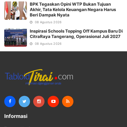
BPK Tegaskan Opini WTP Bukan Tujuan
Akhir, Tata Kelola Keuangan Negara Harus
Beri Dampak Nyata
08 Agustus 2026
Inspirasi Schools Topping Off Kampus Baru Di
CitraRaya Tangerang, Operasional Juli 2027
08 Agustus 2026
Informasi