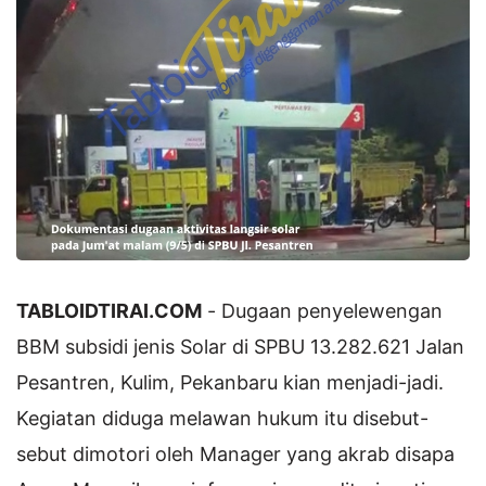
TABLOIDTIRAI.COM
- Dugaan penyelewengan
BBM subsidi jenis Solar di SPBU 13.282.621 Jalan
Pesantren, Kulim, Pekanbaru kian menjadi-jadi.
Kegiatan diduga melawan hukum itu disebut-
sebut dimotori oleh Manager yang akrab disapa