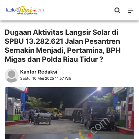
Dugaan Aktivitas Langsir Solar di
SPBU 13.282.621 Jalan Pesantren
Semakin Menjadi, Pertamina, BPH
Migas dan Polda Riau Tidur ?
Kantor Redaksi
Sabtu, 10 Mei 2025 11:57 WIB