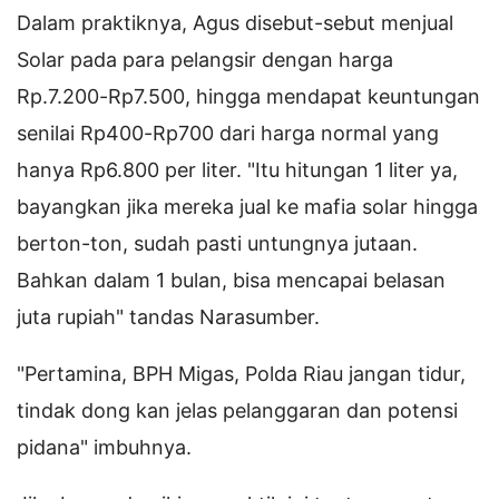
Dalam praktiknya, Agus disebut-sebut menjual
Solar pada para pelangsir dengan harga
Rp.7.200-Rp7.500, hingga mendapat keuntungan
senilai Rp400-Rp700 dari harga normal yang
hanya Rp6.800 per liter. "Itu hitungan 1 liter ya,
bayangkan jika mereka jual ke mafia solar hingga
berton-ton, sudah pasti untungnya jutaan.
Bahkan dalam 1 bulan, bisa mencapai belasan
juta rupiah" tandas Narasumber.
"Pertamina, BPH Migas, Polda Riau jangan tidur,
tindak dong kan jelas pelanggaran dan potensi
pidana" imbuhnya.