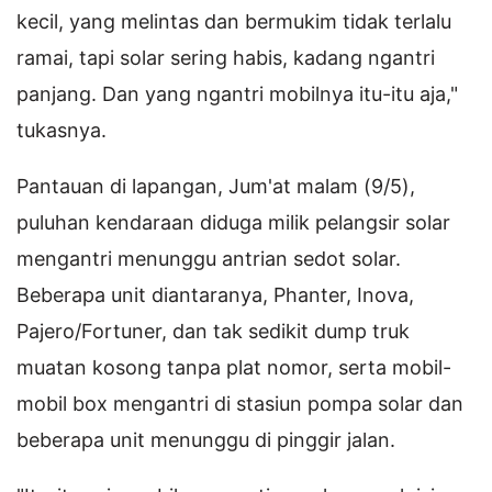
kecil, yang melintas dan bermukim tidak terlalu
ramai, tapi solar sering habis, kadang ngantri
panjang. Dan yang ngantri mobilnya itu-itu aja,"
tukasnya.
Pantauan di lapangan, Jum'at malam (9/5),
puluhan kendaraan diduga milik pelangsir solar
mengantri menunggu antrian sedot solar.
Beberapa unit diantaranya, Phanter, Inova,
Pajero/Fortuner, dan tak sedikit dump truk
muatan kosong tanpa plat nomor, serta mobil-
mobil box mengantri di stasiun pompa solar dan
beberapa unit menunggu di pinggir jalan.