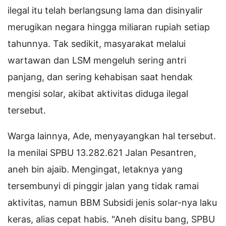
ilegal itu telah berlangsung lama dan disinyalir
merugikan negara hingga miliaran rupiah setiap
tahunnya. Tak sedikit, masyarakat melalui
wartawan dan LSM mengeluh sering antri
panjang, dan sering kehabisan saat hendak
mengisi solar, akibat aktivitas diduga ilegal
tersebut.
Warga lainnya, Ade, menyayangkan hal tersebut.
Ia menilai SPBU 13.282.621 Jalan Pesantren,
aneh bin ajaib. Mengingat, letaknya yang
tersembunyi di pinggir jalan yang tidak ramai
aktivitas, namun BBM Subsidi jenis solar-nya laku
keras, alias cepat habis. "Aneh disitu bang, SPBU