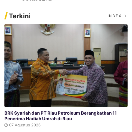
Terkini
INDEX
BRK Syariah dan PT Riau Petroleum Berangkatkan 11
Penerima Hadiah Umrah di Riau
07 Agustus 2026