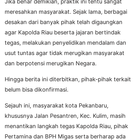
Jika benar demikian, praktik ini tentu sangat
meresahkan masyarakat. Sejak lama, berbagai
desakan dari banyak pihak telah digaungkan
agar Kapolda Riau beserta jajaran bertindak
tegas, melakukan penyelidikan mendalam dan
usut tuntas agar tidak merugikan masyarakat
dan berpotensi merugikan Negara.
Hingga berita ini diterbitkan, pihak-pihak terkait
belum bisa dikonfirmasi.
Sejauh ini, masyarakat kota Pekanbaru,
khususnya Jalan Pesantren, Kec. Kulim, masih
menantikan langkah tegas Kapolda Riau, pihak
Pertamina dan BPH Migas serta berharap ada