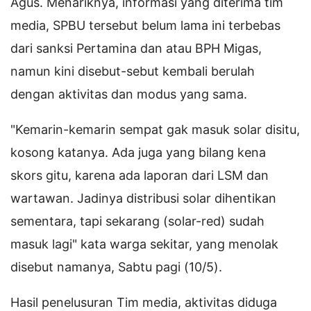
Agus. Menariknya, informasi yang diterima tim
media, SPBU tersebut belum lama ini terbebas
dari sanksi Pertamina dan atau BPH Migas,
namun kini disebut-sebut kembali berulah
dengan aktivitas dan modus yang sama.
"Kemarin-kemarin sempat gak masuk solar disitu,
kosong katanya. Ada juga yang bilang kena
skors gitu, karena ada laporan dari LSM dan
wartawan. Jadinya distribusi solar dihentikan
sementara, tapi sekarang (solar-red) sudah
masuk lagi" kata warga sekitar, yang menolak
disebut namanya, Sabtu pagi (10/5).
Hasil penelusuran Tim media, aktivitas diduga