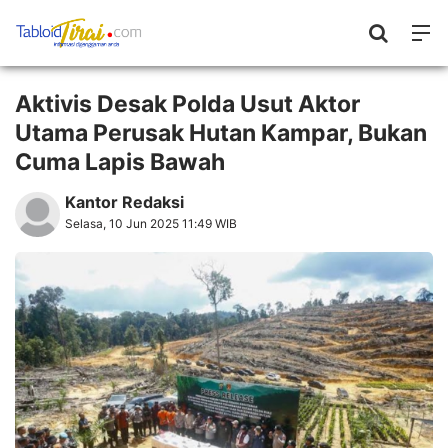
Aktivis Desak Polda Usut Aktor
Utama Perusak Hutan Kampar, Bukan
Cuma Lapis Bawah
Kantor Redaksi
Selasa, 10 Jun 2025 11:49 WIB