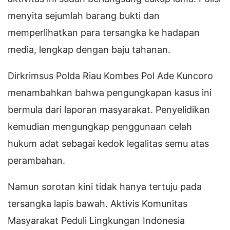
menyita sejumlah barang bukti dan
memperlihatkan para tersangka ke hadapan
media, lengkap dengan baju tahanan.
Dirkrimsus Polda Riau Kombes Pol Ade Kuncoro
menambahkan bahwa pengungkapan kasus ini
bermula dari laporan masyarakat. Penyelidikan
kemudian mengungkap penggunaan celah
hukum adat sebagai kedok legalitas semu atas
perambahan.
Namun sorotan kini tidak hanya tertuju pada
tersangka lapis bawah. Aktivis Komunitas
Masyarakat Peduli Lingkungan Indonesia