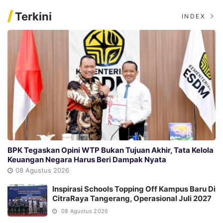
Terkini
INDEX
BPK Tegaskan Opini WTP Bukan Tujuan Akhir, Tata Kelola
Keuangan Negara Harus Beri Dampak Nyata
08 Agustus 2026
Inspirasi Schools Topping Off Kampus Baru Di
CitraRaya Tangerang, Operasional Juli 2027
08 Agustus 2026