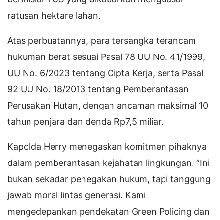
ratusan hektare lahan.
Atas perbuatannya, para tersangka terancam
hukuman berat sesuai Pasal 78 UU No. 41/1999,
UU No. 6/2023 tentang Cipta Kerja, serta Pasal
92 UU No. 18/2013 tentang Pemberantasan
Perusakan Hutan, dengan ancaman maksimal 10
tahun penjara dan denda Rp7,5 miliar.
Kapolda Herry menegaskan komitmen pihaknya
dalam pemberantasan kejahatan lingkungan. “Ini
bukan sekadar penegakan hukum, tapi tanggung
jawab moral lintas generasi. Kami
mengedepankan pendekatan Green Policing dan