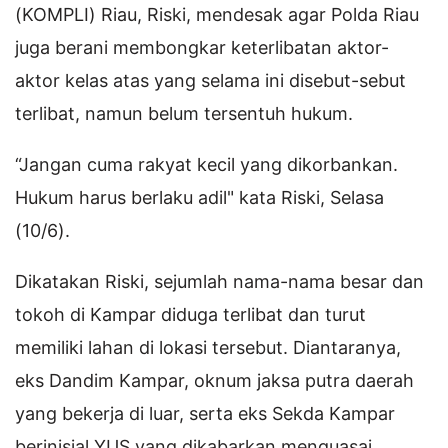
(KOMPLI) Riau, Riski, mendesak agar Polda Riau
juga berani membongkar keterlibatan aktor-
aktor kelas atas yang selama ini disebut-sebut
terlibat, namun belum tersentuh hukum.
“Jangan cuma rakyat kecil yang dikorbankan.
Hukum harus berlaku adil" kata Riski, Selasa
(10/6).
Dikatakan Riski, sejumlah nama-nama besar dan
tokoh di Kampar diduga terlibat dan turut
memiliki lahan di lokasi tersebut. Diantaranya,
eks Dandim Kampar, oknum jaksa putra daerah
yang bekerja di luar, serta eks Sekda Kampar
berinisial YUS yang dikabarkan menguasai