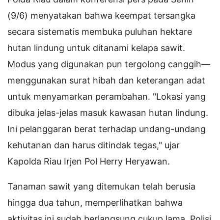
(9/6) menyatakan bahwa keempat tersangka
secara sistematis membuka puluhan hektare
hutan lindung untuk ditanami kelapa sawit.
Modus yang digunakan pun tergolong canggih—
menggunakan surat hibah dan keterangan adat
untuk menyamarkan perambahan. "Lokasi yang
dibuka jelas-jelas masuk kawasan hutan lindung.
Ini pelanggaran berat terhadap undang-undang
kehutanan dan harus ditindak tegas," ujar
Kapolda Riau Irjen Pol Herry Heryawan.
Tanaman sawit yang ditemukan telah berusia
hingga dua tahun, memperlihatkan bahwa
aktivitas ini sudah berlangsung cukup lama. Polisi