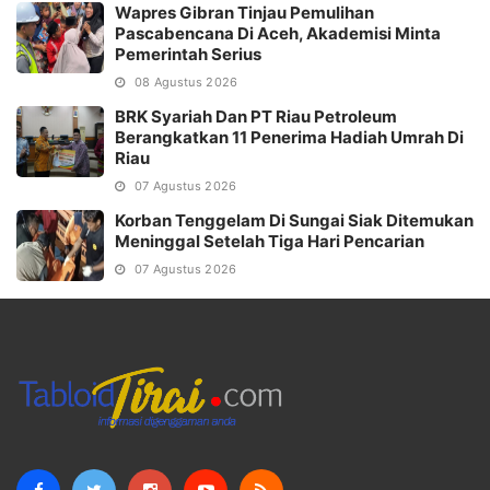
Wapres Gibran Tinjau Pemulihan
Pascabencana Di Aceh, Akademisi Minta
Pemerintah Serius
08 Agustus 2026
BRK Syariah Dan PT Riau Petroleum
Berangkatkan 11 Penerima Hadiah Umrah Di
Riau
07 Agustus 2026
Korban Tenggelam Di Sungai Siak Ditemukan
Meninggal Setelah Tiga Hari Pencarian
07 Agustus 2026